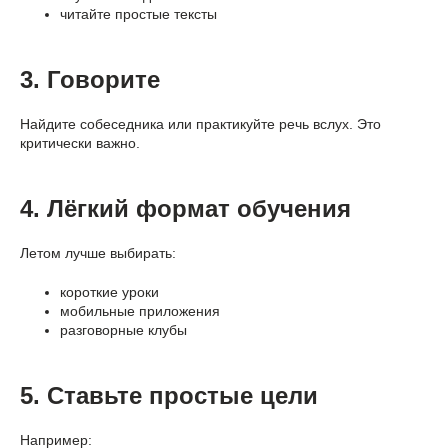
читайте простые тексты
3. Говорите
Найдите собеседника или практикуйте речь вслух. Это
критически важно.
4. Лёгкий формат обучения
Летом лучше выбирать:
короткие уроки
мобильные приложения
разговорные клубы
5. Ставьте простые цели
Например: