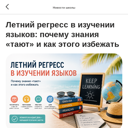
Новости школы
Летний регресс в изучении
языков: почему знания
«тают» и как этого избежать