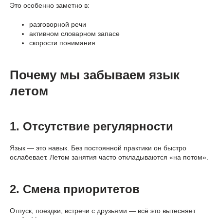
Это особенно заметно в:
разговорной речи
активном словарном запасе
скорости понимания
Почему мы забываем язык
летом
1. Отсутствие регулярности
Язык — это навык. Без постоянной практики он быстро
ослабевает. Летом занятия часто откладываются «на потом».
2. Смена приоритетов
Отпуск, поездки, встречи с друзьями — всё это вытесняет