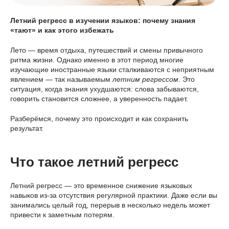
Летний регресс в изучении языков: почему знания
«тают» и как этого избежать
Лето — время отдыха, путешествий и смены привычного
ритма жизни. Однако именно в этот период многие
изучающие иностранные языки сталкиваются с неприятным
явлением — так называемым
летним регрессом
. Это
ситуация, когда знания ухудшаются: слова забываются,
говорить становится сложнее, а уверенность падает.
Разберёмся, почему это происходит и как сохранить
результат.
Что такое летний регресс
Летний регресс — это временное снижение языковых
навыков из-за отсутствия регулярной практики. Даже если вы
занимались целый год, перерыв в несколько недель может
привести к заметным потерям.