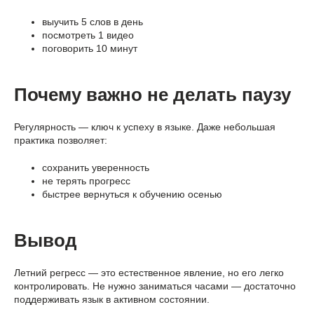
выучить 5 слов в день
посмотреть 1 видео
поговорить 10 минут
Почему важно не делать паузу
Регулярность — ключ к успеху в языке. Даже небольшая
практика позволяет:
сохранить уверенность
не терять прогресс
быстрее вернуться к обучению осенью
Вывод
Летний регресс — это естественное явление, но его легко
контролировать. Не нужно заниматься часами — достаточно
поддерживать язык в активном состоянии.