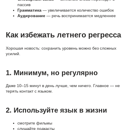
пассив
Грамматика
— увеличивается количество ошибок
Аудирование
— речь воспринимается медленнее
Как избежать летнего регресса
Хорошая новость: сохранить уровень можно без сложных
усилий.
1. Минимум, но регулярно
Даже 10–15 минут в день лучше, чем ничего. Главное — не
терять контакт с языком.
2. Используйте язык в жизни
смотрите фильмы
слушайте подкасты