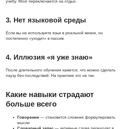
учебу. Мозг переключается на отдых.
3. Нет языковой среды
Если вы не используете язык в реальной жизни, он
постепенно «уходит» в пассив.
4. Иллюзия «я уже знаю»
После длительного обучения кажется, что можно сделать
паузу без последствий. На практике это не так.
Какие навыки страдают
больше всего
Говорение
— становится сложнее формулировать
мысли
Словарный запас
— активные слова переходят в