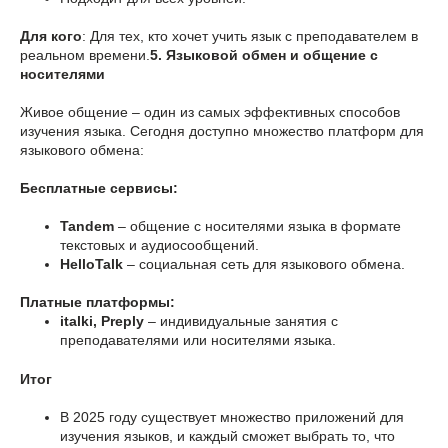
Для кого
: Для тех, кто хочет учить язык с преподавателем в
реальном времени.
5. Языковой обмен и общение с
носителями
Живое общение – один из самых эффективных способов
изучения языка. Сегодня доступно множество платформ для
языкового обмена:
Бесплатные сервисы:
Tandem
– общение с носителями языка в формате
текстовых и аудиосообщений.
HelloTalk
– социальная сеть для языкового обмена.
Платные платформы:
italki, Preply
– индивидуальные занятия с
преподавателями или носителями языка.
Итог
В 2025 году существует множество приложений для
изучения языков, и каждый сможет выбрать то, что