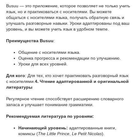
Busuu — это приложение, которое позволяет не только учить
язык, но и практиковаться с носителями. Вы можете
общаться с носителями языка, получать обратную связь и
улучшать разговорные навыки. Уроки адаптированы под ваш
уровень, и вы можете учить язык в удобном темпе.
Преимущества Busuu
:
Общение с носителями языка.
Оценка прогресса и рекомендации по улучшению.
Уроки для всех уровней.
Для кого
: Для тех, кто хочет практиковать разговорный язык
с носителями.
4. Чтение адаптированной и оригинальной
литературы
Регулярное чтение способствует расширению словарного
запаса и улучшает понимание грамматики.
Рекомендуемая литература по уровням:
Начинающий уровень:
адаптированные книги,
комиксы (
The Little Prince
,
Le Petit Nicolas
).