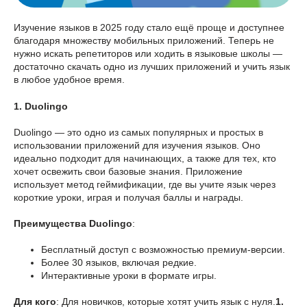
Изучение языков в 2025 году стало ещё проще и доступнее
благодаря множеству мобильных приложений. Теперь не
нужно искать репетиторов или ходить в языковые школы —
достаточно скачать одно из лучших приложений и учить язык
в любое удобное время.
1. Duolingo
Duolingo — это одно из самых популярных и простых в
использовании приложений для изучения языков. Оно
идеально подходит для начинающих, а также для тех, кто
хочет освежить свои базовые знания. Приложение
использует метод геймификации, где вы учите язык через
короткие уроки, играя и получая баллы и награды.
Преимущества Duolingo
:
Бесплатный доступ с возможностью премиум-версии.
Более 30 языков, включая редкие.
Интерактивные уроки в формате игры.
Для кого
: Для новичков, которые хотят учить язык с нуля.
1.