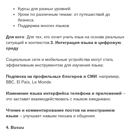
Курсы для разных уровней.
Уроки по различным темам: от путешествий до
бизнеса.
Поддержка многих языков.
Для кого
: Для тех, кто хочет учить язык на основе реальных
ситуаций и контекстов.
3. Интеграция языка в цифровую
среду
Социальные сети и мобильные устройства могут стать
эффективным инструментом для изучения языка:
Подписка на профильных блогеров и СМИ
: например,
BBC, El País, Le Monde.
Изменение языка интерфейса телефона и приложений
–
это заставит взаимодействовать с языком ежедневно.
Чтение и комментирование постов на иностранном
языке
– улучшает навыки письма и общения.
4. Busuu