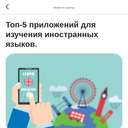
Новости школы
Топ-5 приложений для
изучения иностранных
языков.