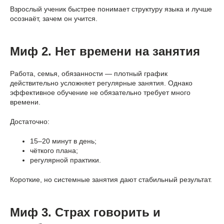
Взрослый ученик быстрее понимает структуру языка и лучше
осознаёт, зачем он учится.
Миф 2. Нет времени на занятия
Работа, семья, обязанности — плотный график
действительно усложняет регулярные занятия. Однако
эффективное обучение не обязательно требует много
времени.
Достаточно:
15–20 минут в день;
чёткого плана;
регулярной практики.
Короткие, но системные занятия дают стабильный результат.
Миф 3. Страх говорить и