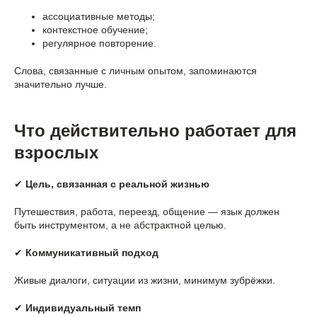
ассоциативные методы;
контекстное обучение;
регулярное повторение.
Слова, связанные с личным опытом, запоминаются
значительно лучше.
Что действительно работает для
взрослых
✔
Цель, связанная с реальной жизнью
Путешествия, работа, переезд, общение — язык должен
быть инструментом, а не абстрактной целью.
✔
Коммуникативный подход
Живые диалоги, ситуации из жизни, минимум зубрёжки.
✔
Индивидуальный темп