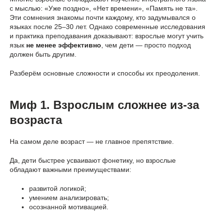
с мыслью: «Уже поздно», «Нет времени», «Память не та».
Эти сомнения знакомы почти каждому, кто задумывался о
языках после 25–30 лет. Однако современные исследования
и практика преподавания доказывают: взрослые могут учить
язык
не менее эффективно
, чем дети — просто подход
должен быть другим.
Разберём основные сложности и способы их преодоления.
Миф 1. Взрослым сложнее из-за
возраста
На самом деле возраст — не главное препятствие.
Да, дети быстрее усваивают фонетику, но взрослые
обладают важными преимуществами:
развитой логикой;
умением анализировать;
осознанной мотивацией.