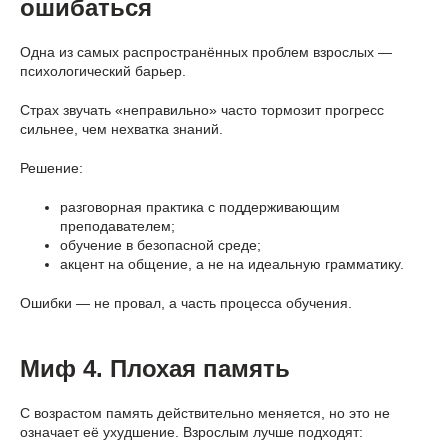
ошибаться
Одна из самых распространённых проблем взрослых —
психологический барьер.
Страх звучать «неправильно» часто тормозит прогресс
сильнее, чем нехватка знаний.
Решение:
разговорная практика с поддерживающим
преподавателем;
обучение в безопасной среде;
акцент на общение, а не на идеальную грамматику.
Ошибки — не провал, а часть процесса обучения.
Миф 4. Плохая память
С возрастом память действительно меняется, но это не
означает её ухудшение. Взрослым лучше подходят: