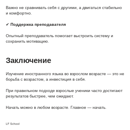
Важно не сравнивать себя с другими, а двигаться стабильно
и комфортно.
✔
Поддержка преподавателя
Опытный преподаватель помогает выстроить систему и
сохранить мотивацию.
Заключение
Изучение иностранного языка во взрослом возрасте — это не
борьба с возрастом, а инвестиция в себя.
При правильном подходе взрослые ученики часто достигают
результатов быстрее, чем ожидают.
Начать можно в любом возрасте. Главное — начать.
LF School