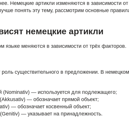
нее. Немецкие артикли изменяются в зависимости от
лучше понять эту тему, рассмотрим основные правил
ависят немецкие артикли
м языке меняются в зависимости от трёх факторов.
 роль существительного в предложении. В немецком
 (Nominativ) — используется для подлежащего;
(Akkusativ) — обозначает прямой объект;
ativ) — обозначает косвенный объект;
(Genitiv) — указывает на принадлежность.